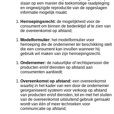
slaan op een manier die toekomstige raadpleging
en ongewijzigde reproductie van de opgeslagen
informatie mogelijk maakt.
Herroepingsrecht
:
de mogelijkheid voor de
consument om binnen de bedenktijd af te zien van
de overeenkomst op afstand;
Modelformulier:
het modelformulier voor
herroeping die de ondernemer ter beschikking stelt
die een consument kan invullen wanneer hij
gebruik wil maken van zijn herroepingsrecht.
Ondernemer:
de natuurlijke of rechtspersoon die
producten en/of diensten op afstand aan
consumenten aanbiedt;
Overeenkomst op afstand:
een overeenkomst
waarbij in het kader van een door de ondernemer
georganiseerd systeem voor verkoop op afstand
van producten en/of diensten, tot en met het sluiten
van de overeenkomst uitsluitend gebruik gemaakt
wordt van één of meer technieken voor
communicatie op afstand;