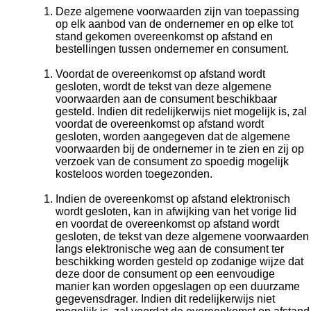
Deze algemene voorwaarden zijn van toepassing
op elk aanbod van de ondernemer en op elke tot
stand gekomen overeenkomst op afstand en
bestellingen tussen ondernemer en consument.
Voordat de overeenkomst op afstand wordt
gesloten, wordt de tekst van deze algemene
voorwaarden aan de consument beschikbaar
gesteld. Indien dit redelijkerwijs niet mogelijk is, zal
voordat de overeenkomst op afstand wordt
gesloten, worden aangegeven dat de algemene
voorwaarden bij de ondernemer in te zien en zij op
verzoek van de consument zo spoedig mogelijk
kosteloos worden toegezonden.
Indien de overeenkomst op afstand elektronisch
wordt gesloten, kan in afwijking van het vorige lid
en voordat de overeenkomst op afstand wordt
gesloten, de tekst van deze algemene voorwaarden
langs elektronische weg aan de consument ter
beschikking worden gesteld op zodanige wijze dat
deze door de consument op een eenvoudige
manier kan worden opgeslagen op een duurzame
gegevensdrager. Indien dit redelijkerwijs niet