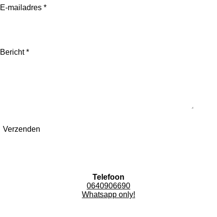
E-mailadres *
Bericht *
Verzenden
Telefoon
0640906690
Whatsapp only!