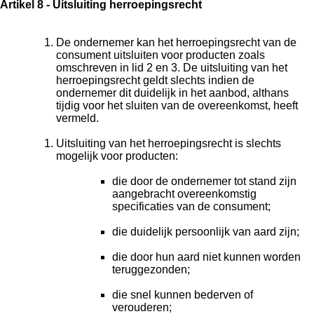
Artikel 8 - Uitsluiting herroepingsrecht
De ondernemer kan het herroepingsrecht van de
consument uitsluiten voor producten zoals
omschreven in lid 2 en 3. De uitsluiting van het
herroepingsrecht geldt slechts indien de
ondernemer dit duidelijk in het aanbod, althans
tijdig voor het sluiten van de overeenkomst, heeft
vermeld.
Uitsluiting van het herroepingsrecht is slechts
mogelijk voor producten:
die door de ondernemer tot stand zijn
aangebracht overeenkomstig
specificaties van de consument;
die duidelijk persoonlijk van aard zijn;
die door hun aard niet kunnen worden
teruggezonden;
die snel kunnen bederven of
verouderen;