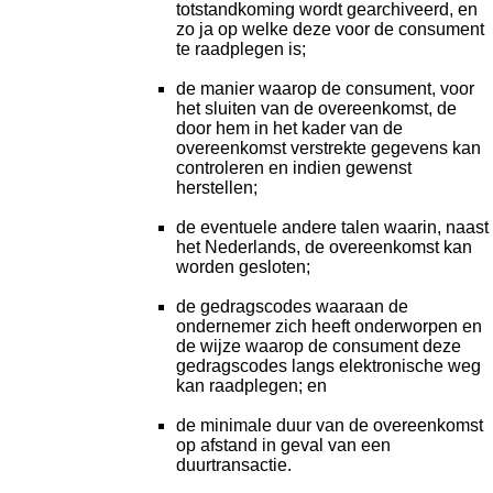
totstandkoming wordt gearchiveerd, en
zo ja op welke deze voor de consument
te raadplegen is;
de manier waarop de consument, voor
het sluiten van de overeenkomst, de
door hem in het kader van de
overeenkomst verstrekte gegevens kan
controleren en indien gewenst
herstellen;
de eventuele andere talen waarin, naast
het Nederlands, de overeenkomst kan
worden gesloten;
de gedragscodes waaraan de
ondernemer zich heeft onderworpen en
de wijze waarop de consument deze
gedragscodes langs elektronische weg
kan raadplegen; en
de minimale duur van de overeenkomst
op afstand in geval van een
duurtransactie.