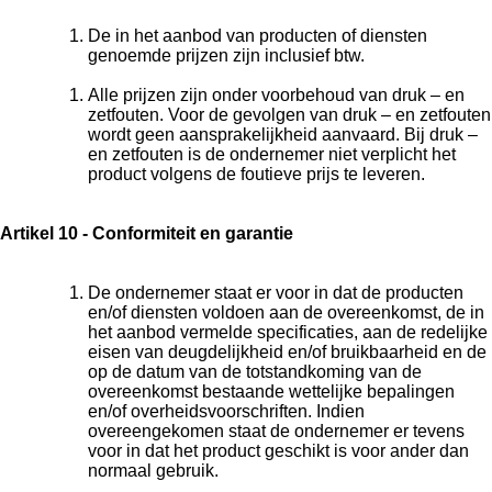
De in het aanbod van producten of diensten
genoemde prijzen zijn inclusief btw.
Alle prijzen zijn onder voorbehoud van druk – en
zetfouten. Voor de gevolgen van druk – en zetfouten
wordt geen aansprakelijkheid aanvaard. Bij druk –
en zetfouten is de ondernemer niet verplicht het
product volgens de foutieve prijs te leveren.
Artikel 10 - Conformiteit en garantie
De ondernemer staat er voor in dat de producten
en/of diensten voldoen aan de overeenkomst, de in
het aanbod vermelde specificaties, aan de redelijke
eisen van deugdelijkheid en/of bruikbaarheid en de
op de datum van de totstandkoming van de
overeenkomst bestaande wettelijke bepalingen
en/of overheidsvoorschriften. Indien
overeengekomen staat de ondernemer er tevens
voor in dat het product geschikt is voor ander dan
normaal gebruik.