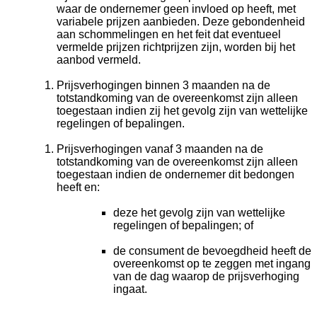
waar de ondernemer geen invloed op heeft, met
variabele prijzen aanbieden. Deze gebondenheid
aan schommelingen en het feit dat eventueel
vermelde prijzen richtprijzen zijn, worden bij het
aanbod vermeld.
Prijsverhogingen binnen 3 maanden na de
totstandkoming van de overeenkomst zijn alleen
toegestaan indien zij het gevolg zijn van wettelijke
regelingen of bepalingen.
Prijsverhogingen vanaf 3 maanden na de
totstandkoming van de overeenkomst zijn alleen
toegestaan indien de ondernemer dit bedongen
heeft en:
deze het gevolg zijn van wettelijke
regelingen of bepalingen; of
de consument de bevoegdheid heeft de
overeenkomst op te zeggen met ingang
van de dag waarop de prijsverhoging
ingaat.