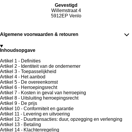
Gevestigd
Willemstraat 4
5912EP Venlo
Algemene voorwaarden & retouren
Inhoudsopgave
Artikel 1 - Definities
Artikel 2 - Identiteit van de ondernemer
Artikel 3 - Toepasselijkheid
Artikel 4 - Het aanbod
Artikel 5 - De overeenkomst
Artikel 6 - Herroepingsrecht
Artikel 7 - Kosten in geval van herroeping
Artikel 8 - Uitsluiting herroepingsrecht
Artikel 9 - De prijs
Artikel 10 - Conformiteit en garantie
Artikel 11 - Levering en uitvoering
Artikel 12 - Duurtransacties: duur, opzegging en verlenging
Artikel 13 - Betaling
Artikel 14 - Klachtenregeling