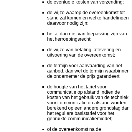
de eventuele kosten van verzending;
de wijze waarop de overeenkomst tot
stand zal komen en welke handelingen
daarvoor nodig zijn;
het al dan niet van toepassing zijn van
het herroepingsrecht;
de wijze van betaling, aflevering en
uitvoering van de overeenkomst;
de termijn voor aanvaarding van het
aanbod, dan wel de termijn waarbinnen
de ondernemer de prijs garandeert;
de hoogte van het tarief voor
communicatie op afstand indien de
kosten van het gebruik van de techniek
voor communicatie op afstand worden
berekend op een andere grondslag dan
het reguliere basistarief voor het
gebruikte communicatiemiddel;
of de overeenkomst na de