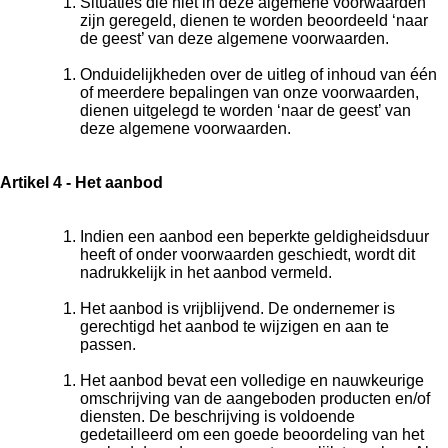
Situaties die niet in deze algemene voorwaarden
zijn geregeld, dienen te worden beoordeeld ‘naar
de geest’ van deze algemene voorwaarden.
Onduidelijkheden over de uitleg of inhoud van één
of meerdere bepalingen van onze voorwaarden,
dienen uitgelegd te worden ‘naar de geest’ van
deze algemene voorwaarden.
Artikel 4 - Het aanbod
Indien een aanbod een beperkte geldigheidsduur
heeft of onder voorwaarden geschiedt, wordt dit
nadrukkelijk in het aanbod vermeld.
Het aanbod is vrijblijvend. De ondernemer is
gerechtigd het aanbod te wijzigen en aan te
passen.
Het aanbod bevat een volledige en nauwkeurige
omschrijving van de aangeboden producten en/of
diensten. De beschrijving is voldoende
gedetailleerd om een goede beoordeling van het