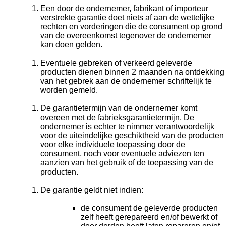
Een door de ondernemer, fabrikant of importeur
verstrekte garantie doet niets af aan de wettelijke
rechten en vorderingen die de consument op grond
van de overeenkomst tegenover de ondernemer
kan doen gelden.
Eventuele gebreken of verkeerd geleverde
producten dienen binnen 2 maanden na ontdekking
van het gebrek aan de ondernemer schriftelijk te
worden gemeld.
De garantietermijn van de ondernemer komt
overeen met de fabrieksgarantietermijn. De
ondernemer is echter te nimmer verantwoordelijk
voor de uiteindelijke geschiktheid van de producten
voor elke individuele toepassing door de
consument, noch voor eventuele adviezen ten
aanzien van het gebruik of de toepassing van de
producten.
De garantie geldt niet indien:
de consument de geleverde producten
zelf heeft gerepareerd en/of bewerkt of