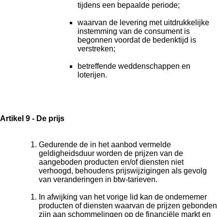
tijdens een bepaalde periode;
waarvan de levering met uitdrukkelijke
instemming van de consument is
begonnen voordat de bedenktijd is
verstreken;
betreffende weddenschappen en
loterijen.
Artikel 9 - De prijs
Gedurende de in het aanbod vermelde
geldigheidsduur worden de prijzen van de
aangeboden producten en/of diensten niet
verhoogd, behoudens prijswijzigingen als gevolg
van veranderingen in btw-tarieven.
In afwijking van het vorige lid kan de ondernemer
producten of diensten waarvan de prijzen gebonden
zijn aan schommelingen op de financiële markt en