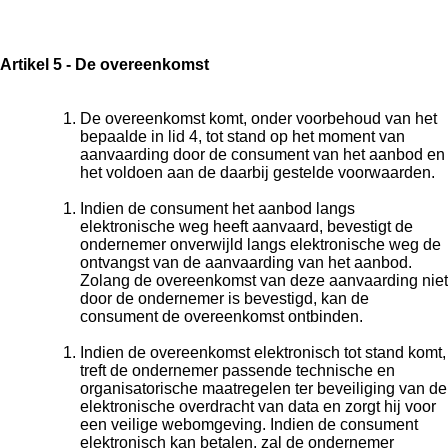
Artikel 5 - De overeenkomst
De overeenkomst komt, onder voorbehoud van het
bepaalde in lid 4, tot stand op het moment van
aanvaarding door de consument van het aanbod en
het voldoen aan de daarbij gestelde voorwaarden.
Indien de consument het aanbod langs
elektronische weg heeft aanvaard, bevestigt de
ondernemer onverwijld langs elektronische weg de
ontvangst van de aanvaarding van het aanbod.
Zolang de overeenkomst van deze aanvaarding niet
door de ondernemer is bevestigd, kan de
consument de overeenkomst ontbinden.
Indien de overeenkomst elektronisch tot stand komt,
treft de ondernemer passende technische en
organisatorische maatregelen ter beveiliging van de
elektronische overdracht van data en zorgt hij voor
een veilige webomgeving. Indien de consument
elektronisch kan betalen, zal de ondernemer