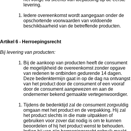
levering.
Iedere overeenkomst wordt aangegaan onder de
opschortende voorwaarden van voldoende
beschikbaarheid van de betreffende producten.
Artikel 6 - Herroepingsrecht
Bij levering van producten:
Bij de aankoop van producten heeft de consument
de mogelijkheid de overeenkomst zonder opgave
van redenen te ontbinden gedurende 14 dagen.
Deze bedenktermijn gaat in op de dag na ontvangst
van het product door de consument of een vooraf
door de consument aangewezen en aan de
ondernemer bekend gemaakte vertegenwoordiger.
Tijdens de bedenktijd zal de consument zorgvuldig
omgaan met het product en de verpakking. Hij zal
het product slechts in die mate uitpakken of
gebruiken voor zover dat nodig is om te kunnen
beoordelen of hij het product wenst te behouden.