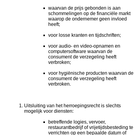
waarvan de prijs gebonden is aan
schommelingen op de financiële markt
waarop de ondernemer geen invloed
heeft;
voor losse kranten en tijdschriften;
voor audio- en video-opnamen en
computersoftware waarvan de
consument de verzegeling heeft
verbroken;
voor hygiënische producten waarvan de
consument de verzegeling heeft
verbroken.
Uitsluiting van het herroepingsrecht is slechts
mogelijk voor diensten:
betreffende logies, vervoer,
restaurantbedrijf of vrijetijdsbesteding te
verrichten op een bepaalde datum of