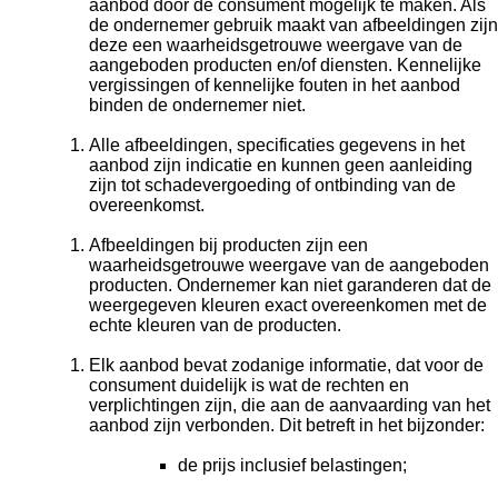
aanbod door de consument mogelijk te maken. Als
de ondernemer gebruik maakt van afbeeldingen zijn
deze een waarheidsgetrouwe weergave van de
aangeboden producten en/of diensten. Kennelijke
vergissingen of kennelijke fouten in het aanbod
binden de ondernemer niet.
Alle afbeeldingen, specificaties gegevens in het
aanbod zijn indicatie en kunnen geen aanleiding
zijn tot schadevergoeding of ontbinding van de
overeenkomst.
Afbeeldingen bij producten zijn een
waarheidsgetrouwe weergave van de aangeboden
producten. Ondernemer kan niet garanderen dat de
weergegeven kleuren exact overeenkomen met de
echte kleuren van de producten.
Elk aanbod bevat zodanige informatie, dat voor de
consument duidelijk is wat de rechten en
verplichtingen zijn, die aan de aanvaarding van het
aanbod zijn verbonden. Dit betreft in het bijzonder:
de prijs inclusief belastingen;