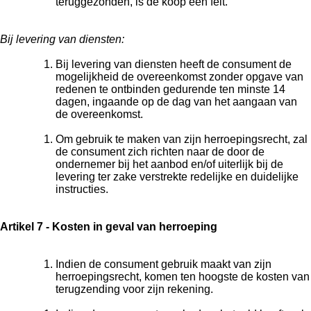
teruggezonden, is de koop een feit.
Bij levering van diensten:
Bij levering van diensten heeft de consument de
mogelijkheid de overeenkomst zonder opgave van
redenen te ontbinden gedurende ten minste 14
dagen, ingaande op de dag van het aangaan van
de overeenkomst.
Om gebruik te maken van zijn herroepingsrecht, zal
de consument zich richten naar de door de
ondernemer bij het aanbod en/of uiterlijk bij de
levering ter zake verstrekte redelijke en duidelijke
instructies.
Artikel 7 - Kosten in geval van herroeping
Indien de consument gebruik maakt van zijn
herroepingsrecht, komen ten hoogste de kosten van
terugzending voor zijn rekening.