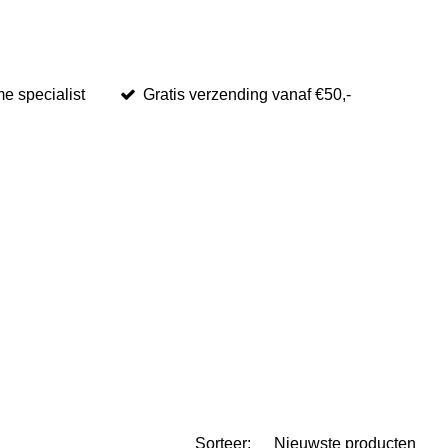
me specialist
Gratis verzending vanaf €50,-
Sorteer: