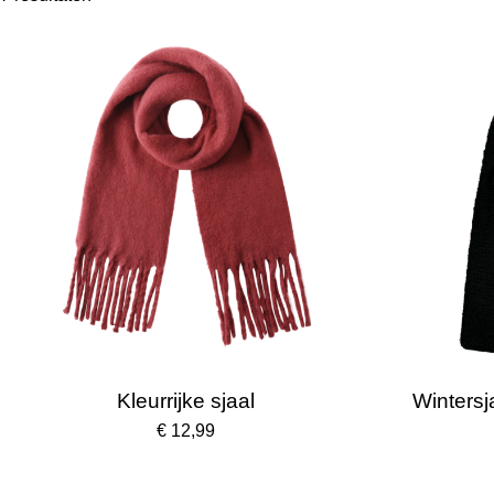
Kleurrijke sjaal
Wintersja
€ 12,99