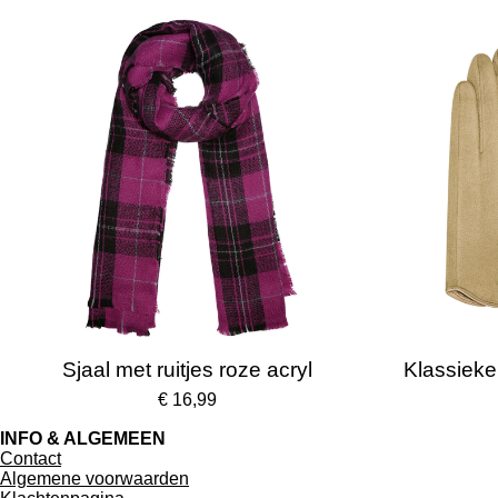
Sjaal met ruitjes roze acryl
Klassieke
€ 16,99
INFO & ALGEMEEN
Contact
Algemene voorwaarden