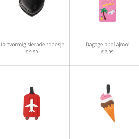
Hartvormig sieradendoosje
Bagagelabel ajmo!
€ 9,99
€ 2,99