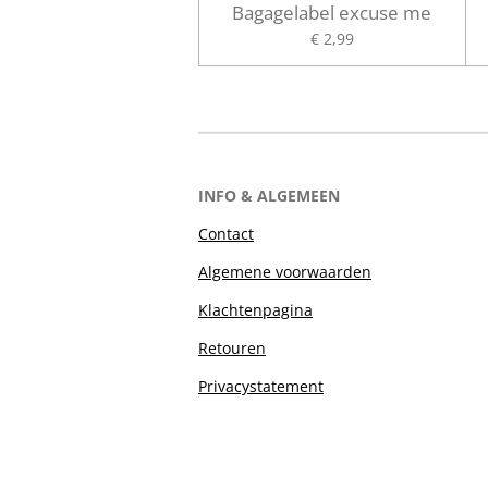
Bagagelabel excuse me
€ 2,99
INFO & ALGEMEEN
Contact
Algemene voorwaarden
Klachtenpagina
Retouren
Privacystatement