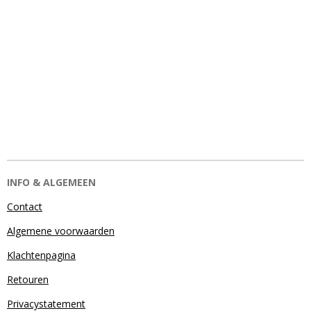
INFO & ALGEMEEN
Contact
Algemene voorwaarden
Klachtenpagina
Retouren
Privacystatement