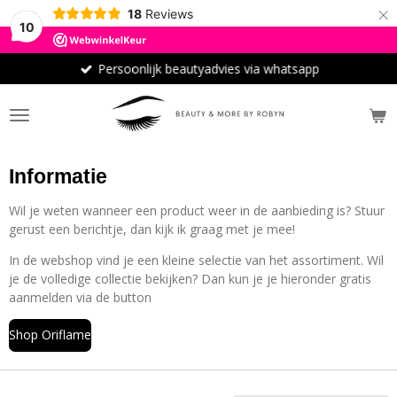
×
18
Reviews
10
Persoonlijk beautyadvies via whatsapp
Informatie
Wil je weten wanneer een product weer in de aanbieding is? Stuur
gerust een berichtje, dan kijk ik graag met je mee!
In de webshop vind je een kleine selectie van het assortiment. Wil
je de volledige collectie bekijken? Dan kun je je hieronder gratis
aanmelden via de button
Shop Oriflame