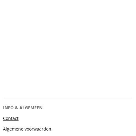
INFO & ALGEMEEN
Contact
Algemene voorwaarden