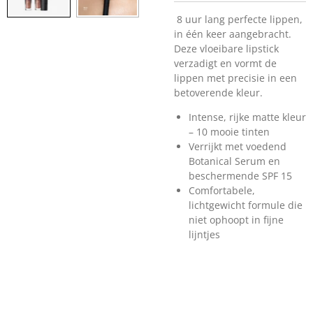
8 uur lang perfecte lippen,
in één keer aangebracht.
Deze vloeibare lipstick
verzadigt en vormt de
lippen met precisie in een
betoverende kleur.
Intense, rijke matte kleur
– 10 mooie tinten
Verrijkt met voedend
Botanical Serum en
beschermende SPF 15
Comfortabele,
lichtgewicht formule die
niet ophoopt in fijne
lijntjes