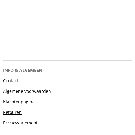
INFO & ALGEMEEN
Contact
Algemene voorwaarden
Klachtenpagina
Retouren
Privacystatement