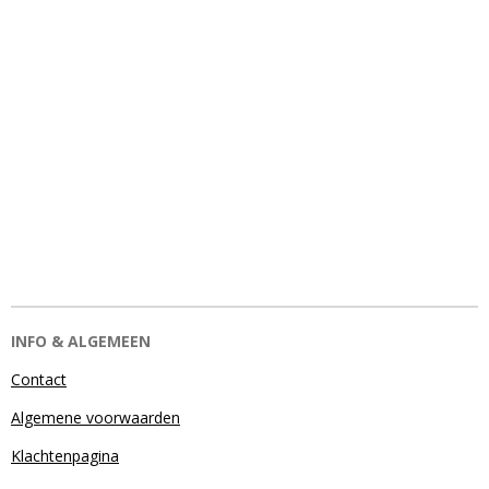
INFO & ALGEMEEN
Contact
Algemene voorwaarden
Klachtenpagina