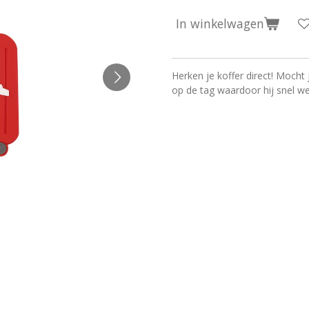
In winkelwagen
Herken je koffer direct! Mocht 
op de tag waardoor hij snel w