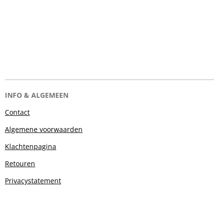
INFO & ALGEMEEN
Contact
Algemene voorwaarden
Klachtenpagina
Retouren
Privacystatement