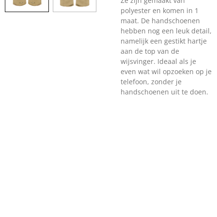
Ze zijn gemaakt van
polyester en komen in 1
maat. De handschoenen
hebben nog een leuk detail,
namelijk een gestikt hartje
aan de top van de
wijsvinger. Ideaal als je
even wat wil opzoeken op je
telefoon, zonder je
handschoenen uit te doen.