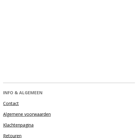
INFO & ALGEMEEN
Contact
Algemene voorwaarden
Klachtenpagina
Retouren