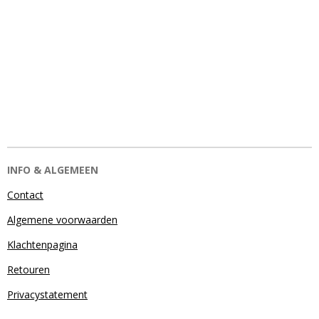
INFO & ALGEMEEN
Contact
Algemene voorwaarden
Klachtenpagina
Retouren
Privacystatement