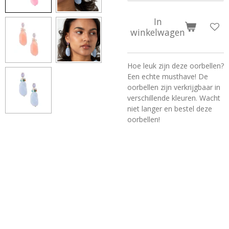
In
winkelwagen
Hoe leuk zijn deze oorbellen?
Een echte musthave! De
oorbellen zijn verkrijgbaar in
verschillende kleuren. Wacht
niet langer en bestel deze
oorbellen!