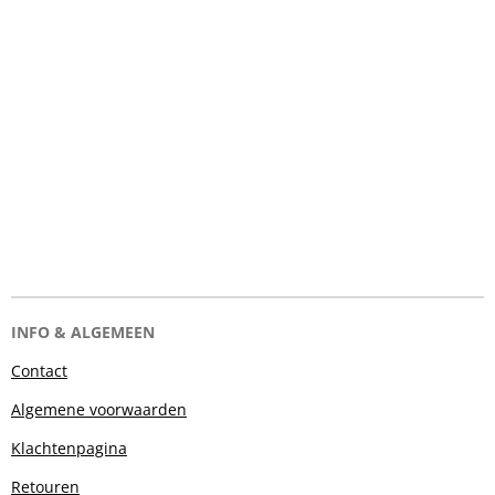
INFO & ALGEMEEN
Contact
Algemene voorwaarden
Klachtenpagina
Retouren