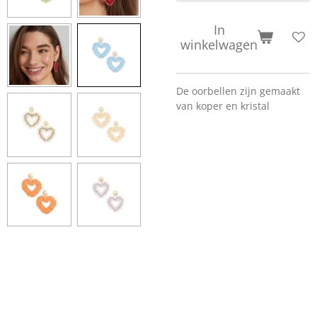
In
winkelwagen
De oorbellen zijn gemaakt
van koper en kristal