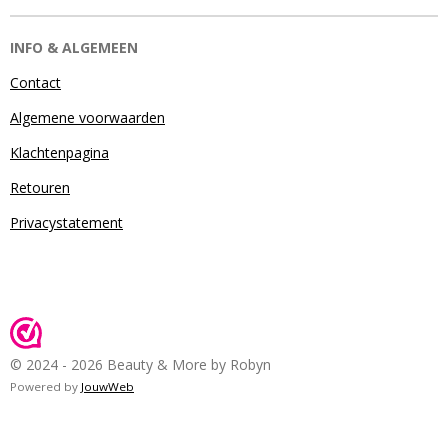
INFO & ALGEMEEN
Contact
Algemene voorwaarden
Klachtenpagina
Retouren
Privacystatement
© 2024 - 2026 Beauty & More by Robyn
Powered by
JouwWeb