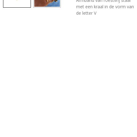
Armband van roestvrij staal
met een kraal in de vorm van
de letter V