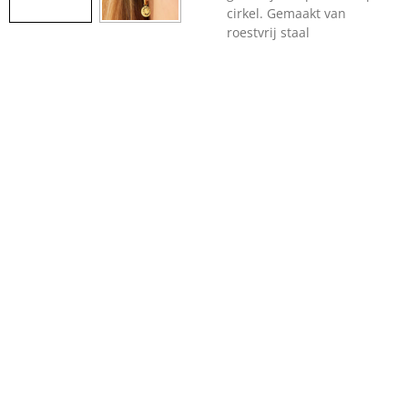
cirkel. Gemaakt van
roestvrij staal