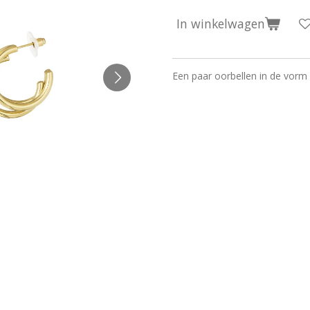
In winkelwagen
Een paar oorbellen in de vorm 