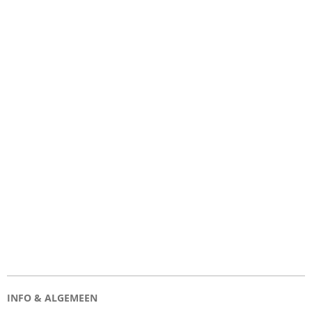
INFO & ALGEMEEN