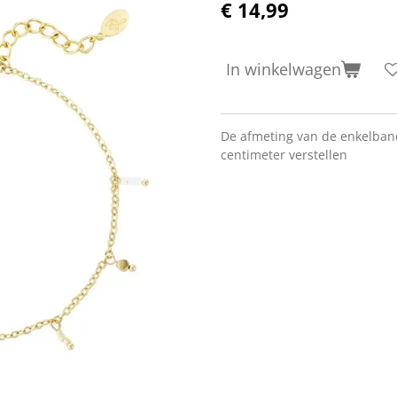
€ 14,99
In winkelwagen
De afmeting van de enkelband
centimeter verstellen