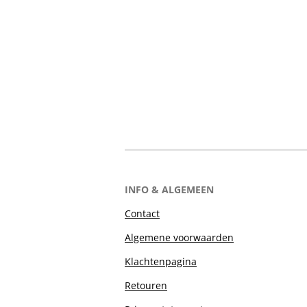
INFO & ALGEMEEN
Contact
Algemene voorwaarden
Klachtenpagina
Retouren