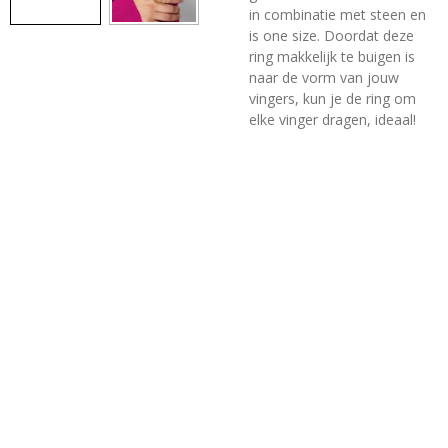
in combinatie met steen en
is one size. Doordat deze
ring makkelijk te buigen is
naar de vorm van jouw
vingers, kun je de ring om
elke vinger dragen, ideaal!