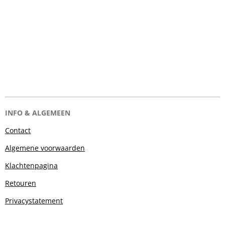
INFO & ALGEMEEN
Contact
Algemene voorwaarden
Klachtenpagina
Retouren
Privacystatement