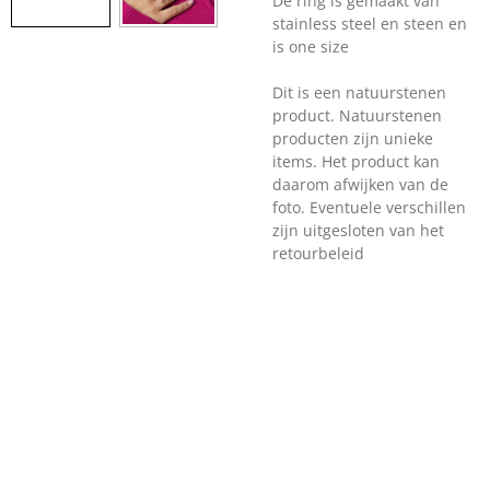
De ring is gemaakt van
stainless steel en steen en
is one size
Dit is een natuurstenen
product. Natuurstenen
producten zijn unieke
items. Het product kan
daarom afwijken van de
foto. Eventuele verschillen
zijn uitgesloten van het
retourbeleid