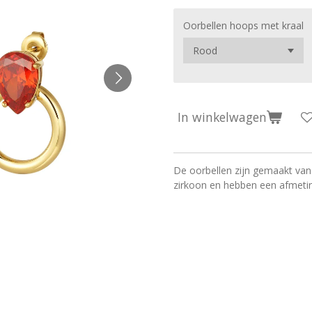
Oorbellen hoops met kraal
In winkelwagen
De oorbellen zijn gemaakt van 
zirkoon en hebben een afmeti