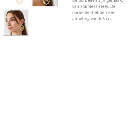
De oorbellen zijn gemaakt
van stainless steel. De
oorbellen hebben een
afmeting van 6,6 cm