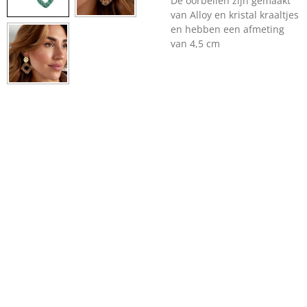
De oorbellen zijn gemaakt
van Alloy en kristal kraaltjes
en hebben een afmeting
van 4,5 cm