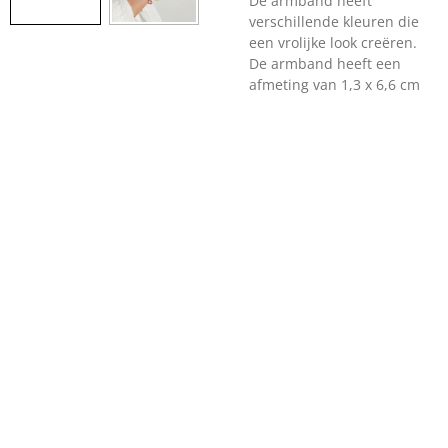
De armband heeft
verschillende kleuren die
een vrolijke look creëren.
De armband heeft een
afmeting van 1,3 x 6,6 cm