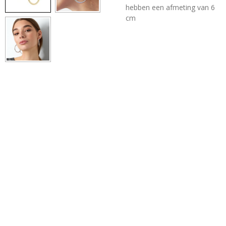
hebben een afmeting van 6
cm