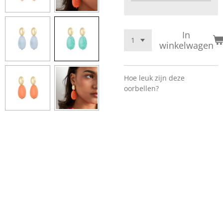
In
winkelwagen
Hoe leuk zijn deze
oorbellen?