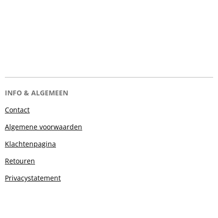
INFO & ALGEMEEN
Contact
Algemene voorwaarden
Klachtenpagina
Retouren
Privacystatement