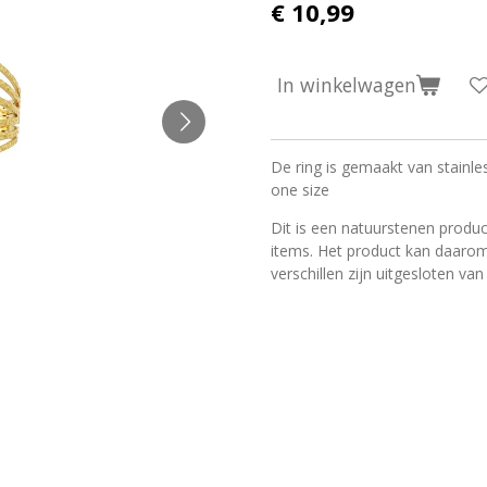
€ 10,99
In winkelwagen
De ring is gemaakt van stainle
one size
Dit is een natuurstenen produc
items. Het product kan daarom
verschillen zijn uitgesloten van