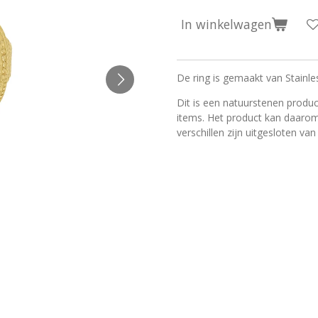
In winkelwagen
De ring is gemaakt van Stainle
Dit is een natuurstenen produc
items. Het product kan daarom
verschillen zijn uitgesloten van