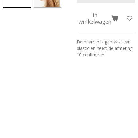
In
winkelwagen
De haarclip is gemaakt van
plastic en heeft de afmeting
10 centimeter