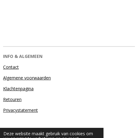
INFO & ALGEMEEN
Contact
Algemene voorwaarden
Klachtenpagina
Retouren
Privacystatement
Deze website maakt gebruik van cookies om