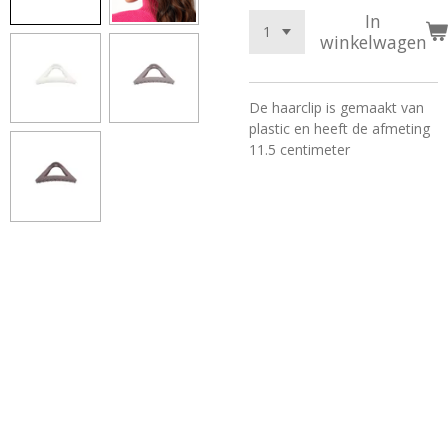
In
winkelwagen
De haarclip is gemaakt van
plastic en heeft de afmeting
11.5 centimeter