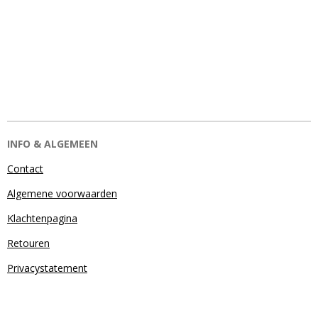
INFO & ALGEMEEN
Contact
Algemene voorwaarden
Klachtenpagina
Retouren
Privacystatement