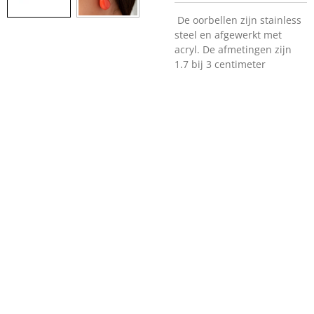
De oorbellen zijn stainless
steel en afgewerkt met
acryl. De afmetingen zijn
1.7 bij 3 centimeter