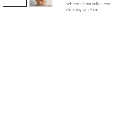
hebben de oorbellen een
afmeting van 4 cm