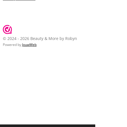
© 2024 - 2026 Beauty & More by Robyn
Powered by
JouwWeb