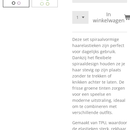
In
winkelwagen
Deze set spiraalvormige
haarelastieken zijn perfect
voor dagelijks gebruik.
Dankzij het flexibele
spiraaldesign houden ze je
haar stevig op zijn plaats
zonder te trekken of
knikken achter te laten. De
frisse groene tinten zorgen
voor een speelse en
moderne uitstraling, ideaal
om te combineren met
verschillende outfits.
Gemaakt van TPU, waardoor
de elastieken sterk, rekbaar