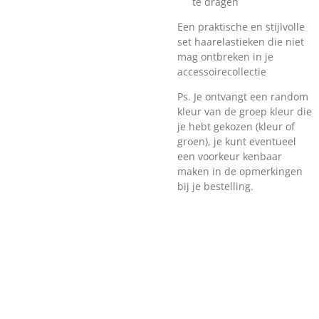
te dragen
Een praktische en stijlvolle
set haarelastieken die niet
mag ontbreken in je
accessoirecollectie
Ps. Je ontvangt een random
kleur van de groep kleur die
je hebt gekozen (kleur of
groen), je kunt eventueel
een voorkeur kenbaar
maken in de opmerkingen
bij je bestelling.