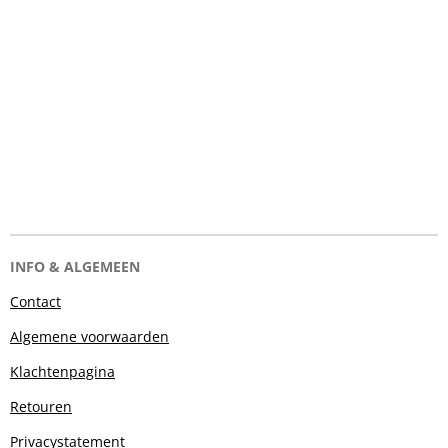
INFO & ALGEMEEN
Contact
Algemene voorwaarden
Klachtenpagina
Retouren
Privacystatement