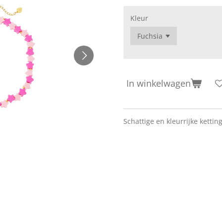
Kleur
In winkelwagen
Schattige en kleurrijke kettin