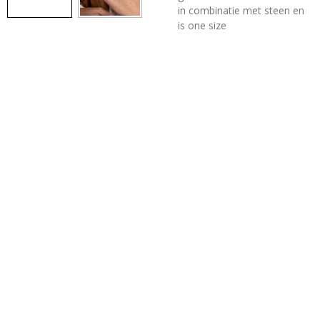
in combinatie met steen en
is one size