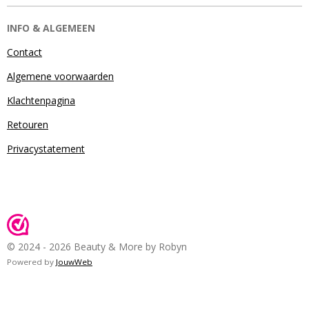
INFO & ALGEMEEN
Contact
Algemene voorwaarden
Klachtenpagina
Retouren
Privacystatement
© 2024 - 2026 Beauty & More by Robyn
Powered by
JouwWeb