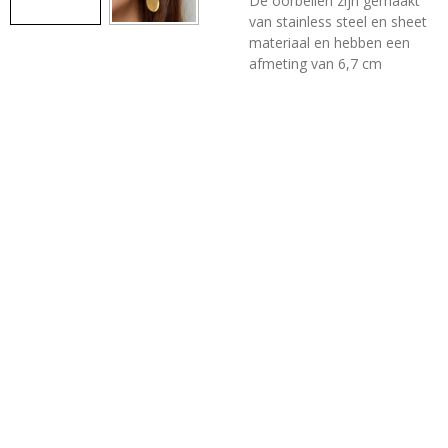
De oorbellen zijn gemaakt
van stainless steel en sheet
materiaal en hebben een
afmeting van 6,7 cm