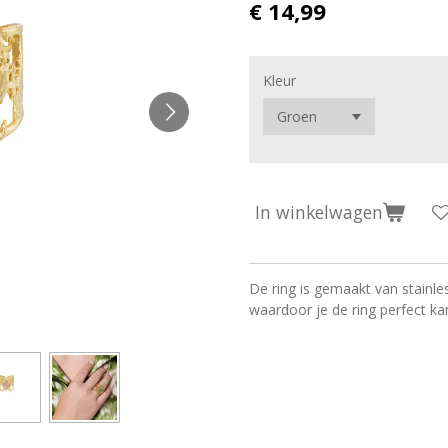
€ 14,99
Kleur
In winkelwagen
De ring is gemaakt van stainles
waardoor je de ring perfect ka