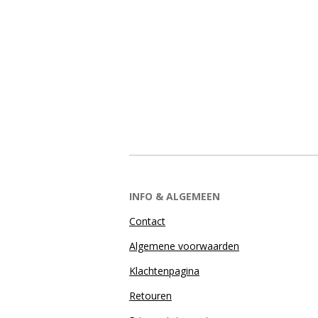
INFO & ALGEMEEN
Contact
Algemene voorwaarden
Klachtenpagina
Retouren