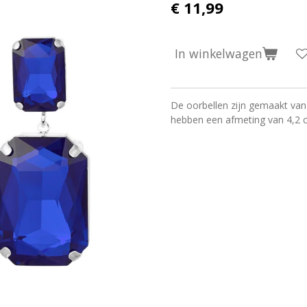
€ 11,99
In winkelwagen
De oorbellen zijn gemaakt van
hebben een afmeting van 4,2 