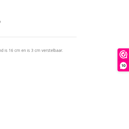
 is 16 cm en is 3 cm verstelbaar.
10