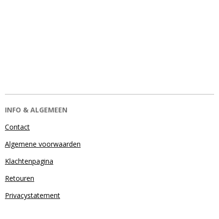
INFO & ALGEMEEN
Contact
Algemene voorwaarden
Klachtenpagina
Retouren
Privacystatement