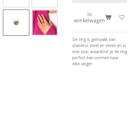
In
winkelwagen
De ring is gemaakt van
stainless steel en steen en is
one size, waardoor je de ring
perfect kan vormen naar
elke vinger