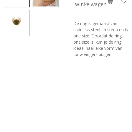
winkelwagen
De ring is gemaakt van
stainless steel en steen en is
one size. Doordat de ring
one size is, kun je de ring
ideaal naar elke vorm van
jouw vingers buigen