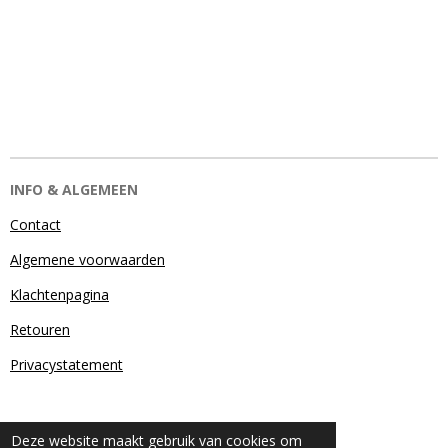
INFO & ALGEMEEN
Contact
Algemene voorwaarden
Klachtenpagina
Retouren
Privacystatement
Deze website maakt gebruik van cookies om