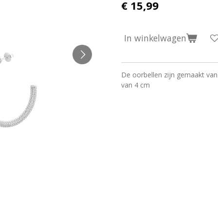
€ 15,99
In winkelwagen
De oorbellen zijn gemaakt van
van 4 cm