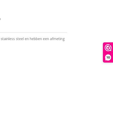
 stainless steel en hebben een afmeting
10