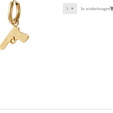
In winkelwagen