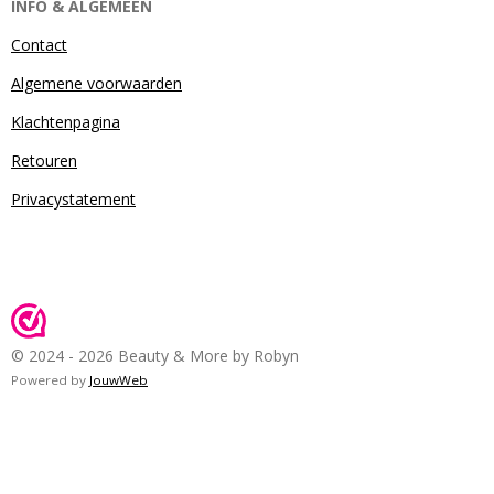
INFO & ALGEMEEN
Contact
Algemene voorwaarden
Klachtenpagina
Retouren
Privacystatement
© 2024 - 2026 Beauty & More by Robyn
Powered by
JouwWeb