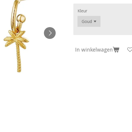
Kleur
In winkelwagen