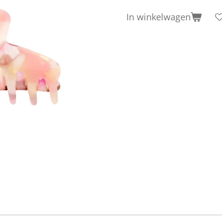
In winkelwagen