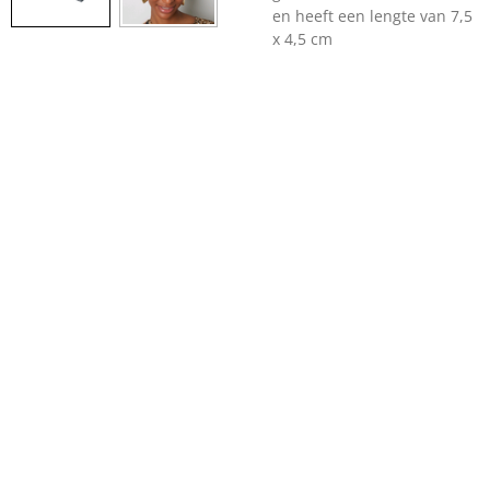
en heeft een lengte van 7,5
x 4,5 cm