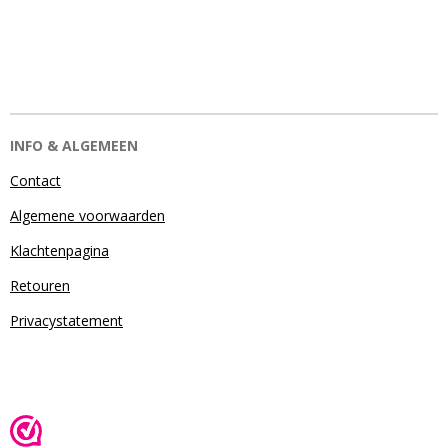
INFO & ALGEMEEN
Contact
Algemene voorwaarden
Klachtenpagina
Retouren
Privacystatement