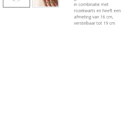
in combinatie met
rozekwarts en heeft een
afmeting van 16 cm,
verstelbaar tot 19 cm