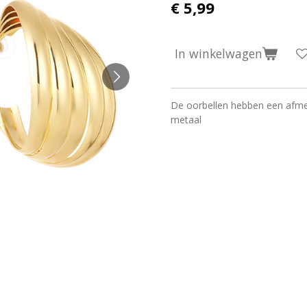
€ 5,99
In winkelwagen
De oorbellen hebben een afme
metaal