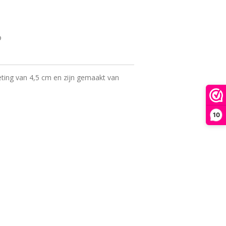
ting van 4,5 cm en zijn gemaakt van
10