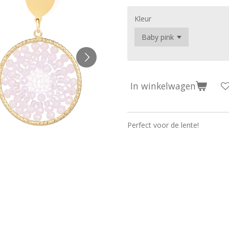
Kleur
In winkelwagen
Perfect voor de lente!